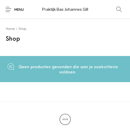
Praktijk Bas Johannes Gill
MENU
Home
/
Shop
Shop
Geen producten gevonden die aan je zoekcriteria
voldoen.