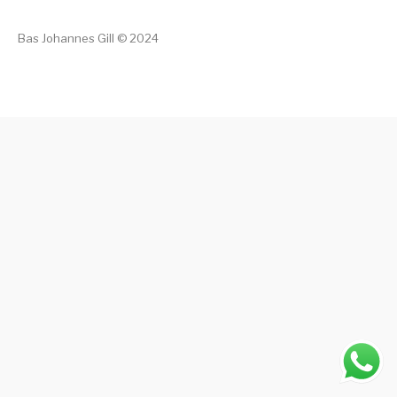
Bas Johannes Gill © 2024