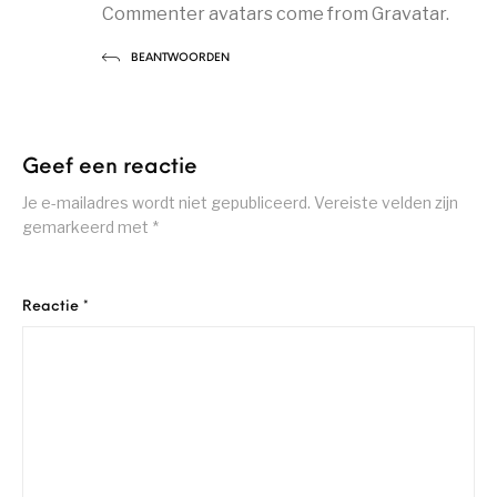
Commenter avatars come from
Gravatar
.
BEANTWOORDEN
Geef een reactie
Je e-mailadres wordt niet gepubliceerd.
Vereiste velden zijn
gemarkeerd met
*
Reactie
*