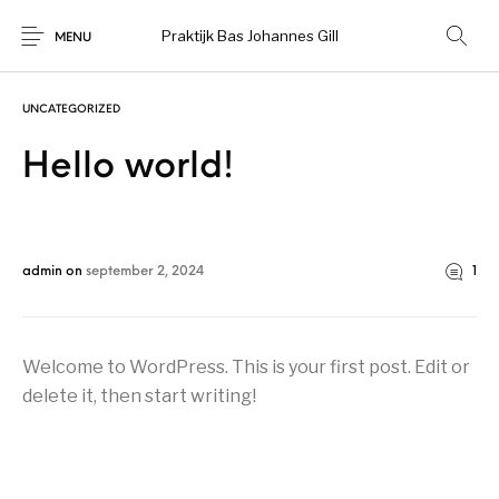
Praktijk Bas Johannes Gill
MENU
UNCATEGORIZED
Hello world!
admin
on
september 2, 2024
1
Welcome to WordPress. This is your first post. Edit or
delete it, then start writing!