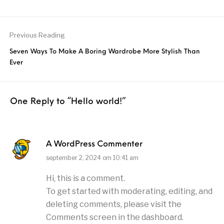
Previous Reading
Seven Ways To Make A Boring Wardrobe More Stylish Than
Ever
One Reply to
“Hello world!”
A WordPress Commenter
september 2, 2024 om 10:41 am
Hi, this is a comment.
To get started with moderating, editing, and
deleting comments, please visit the
Comments screen in the dashboard.